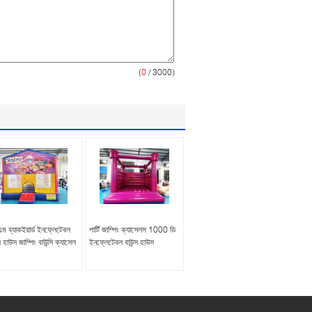
(
0
/ 3000)
ম ব্যাকইয়ার্ড ইনফ্লেটেবল
পার্টি জাম্পিং ক্যাসেলস 1000 ডি
্স হাউস জাম্পিং বাউন্সি ক্যাসেল
ইনফ্লেটেবল বাউন্স হাউস