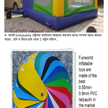
4. আপনি
Inflatable বাউন্সার স্লাইডের
আমাদের কারখানা মানের সম্পর্কে আরও জানতে
পারেন
, ছবি 4
নীচের ছবি থেকে
1 বাউন্স হাউসে
,